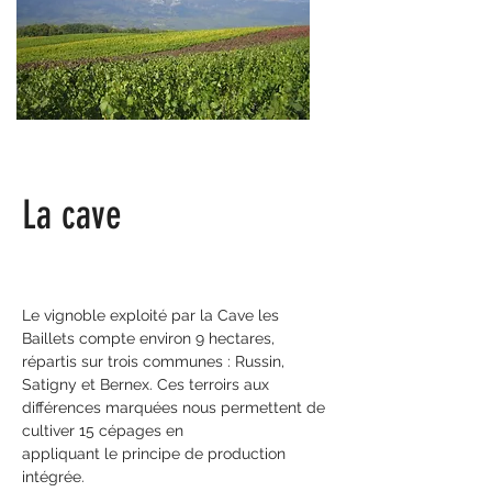
La cave
Le vignoble exploité par la Cave les
Baillets compte environ 9 hectares,
répartis sur trois communes : Russin,
Satigny et Bernex. Ces terroirs aux
différences marquées nous permettent de
cultiver 15 cépages en
appliquant le principe de production
intégrée.